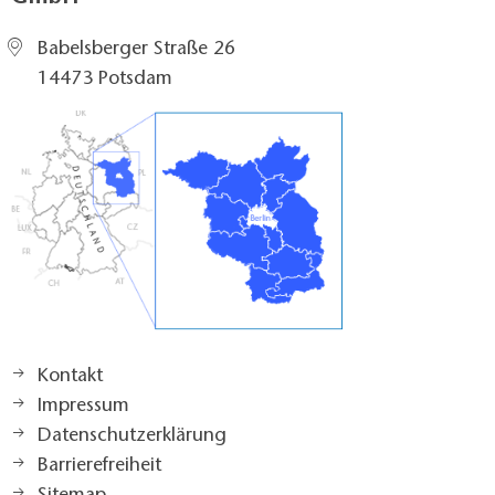
Babelsberger Straße 26
14473 Potsdam
Kontakt
Impressum
Datenschutzerklärung
Barrierefreiheit