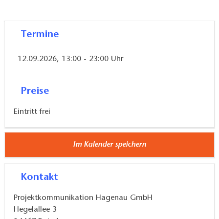
Termine
12.09.2026, 13:00 - 23:00 Uhr
Preise
Eintritt frei
Im Kalender speichern
Kontakt
Projektkommunikation Hagenau GmbH
Hegelallee 3