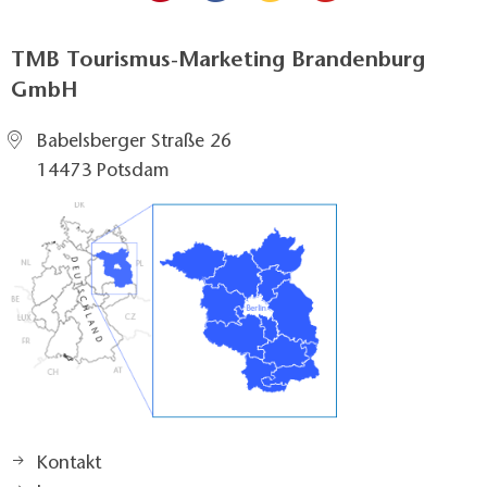
TMB Tourismus-Marketing Brandenburg
GmbH
Babelsberger Straße 26
14473 Potsdam
Kontakt