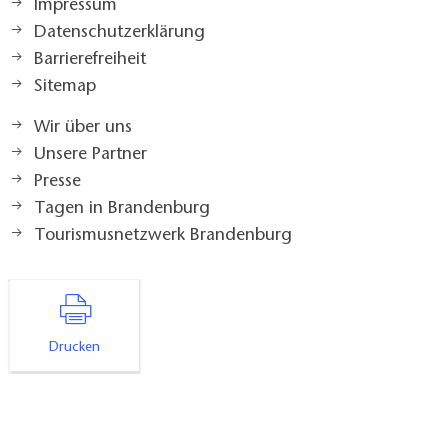
Impressum
Datenschutzerklärung
Barrierefreiheit
Sitemap
Wir über uns
Unsere Partner
Presse
Tagen in Brandenburg
Tourismusnetzwerk Brandenburg
Drucken