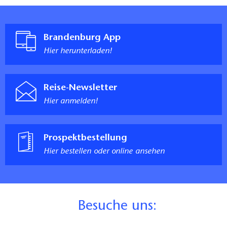
Brandenburg App
Hier herunterladen!
Reise-Newsletter
Hier anmelden!
Prospektbestellung
Hier bestellen oder online ansehen
B
esuche uns: