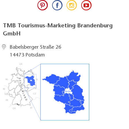
TMB Tourismus-Marketing Brandenburg
GmbH
Babelsberger Straße 26
14473 Potsdam