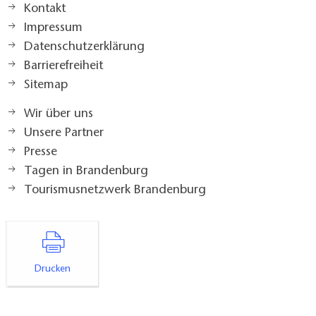
Kontakt
Impressum
Datenschutzerklärung
Barrierefreiheit
Sitemap
Wir über uns
Unsere Partner
Presse
Tagen in Brandenburg
Tourismusnetzwerk Brandenburg
Drucken