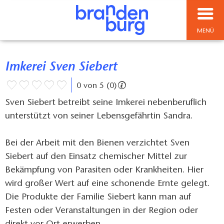
MENÜ
Imkerei Sven Siebert
0 von 5 (0)
Sven Siebert betreibt seine Imkerei nebenberuflich
unterstützt von seiner Lebensgefährtin Sandra.
Bei der Arbeit mit den Bienen verzichtet Sven
Siebert auf den Einsatz chemischer Mittel zur
Bekämpfung von Parasiten oder Krankheiten. Hier
wird großer Wert auf eine schonende Ernte gelegt.
Die Produkte der Familie Siebert kann man auf
Festen oder Veranstaltungen in der Region oder