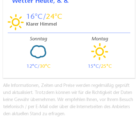
Wetter
Heute, 8. 8.
16
24
Klarer Himmel
Sonntag
Montag
12
30
15
25
Alle Informationen, Zeiten und Preise werden regelmäßig geprüft
und aktualisiert. Trotzdem können wir für die Richtigkeit der Daten
keine Gewähr übernehmen. Wir empfehlen Ihnen, vor Ihrem Besuch
telefonisch / per E-Mail oder über die Internetseiten des Anbieters
den aktuellen Stand zu erfragen.