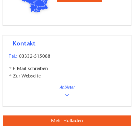
Kontakt
Tel.:
03332-515088
E-Mail schreiben
Zur Webseite
Anbieter
Mehr Hofläden