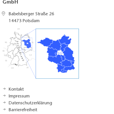
GmbH
Babelsberger Straße 26
14473 Potsdam
Kontakt
Impressum
Datenschutzerklärung
Barrierefreiheit