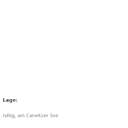
Lage:
ruhig, am Carwitzer See