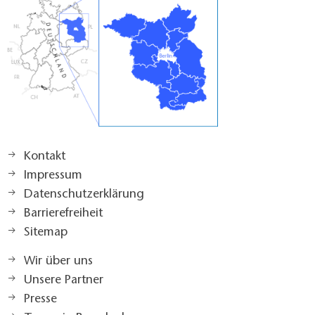
Kontakt
Impressum
Datenschutzerklärung
Barrierefreiheit
Sitemap
Wir über uns
Unsere Partner
Presse