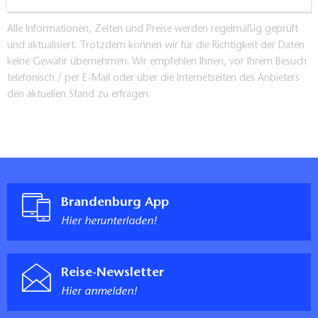
Alle Informationen, Zeiten und Preise werden regelmäßig geprüft
und aktualisiert. Trotzdem können wir für die Richtigkeit der Daten
keine Gewähr übernehmen. Wir empfehlen Ihnen, vor Ihrem Besuch
telefonisch / per E-Mail oder über die Internetseiten des Anbieters
den aktuellen Stand zu erfragen.
Brandenburg App
Hier herunterladen!
Reise-Newsletter
Hier anmelden!