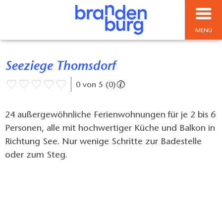
MENÜ
Seeziege Thomsdorf
0 von 5 (0)
24 außergewöhnliche Ferienwohnungen für je 2 bis 6
Personen, alle mit hochwertiger Küche und Balkon in
Richtung See. Nur wenige Schritte zur Badestelle
oder zum Steg.