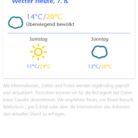
Wetter
Heute, 7. 8.
14
20
Überwiegend bewölkt
Samstag
Sonntag
11
24
13
30
Alle Informationen, Zeiten und Preise werden regelmäßig geprüft
und aktualisiert. Trotzdem können wir für die Richtigkeit der Daten
keine Gewähr übernehmen. Wir empfehlen Ihnen, vor Ihrem Besuch
telefonisch / per E-Mail oder über die Internetseiten des Anbieters
den aktuellen Stand zu erfragen.