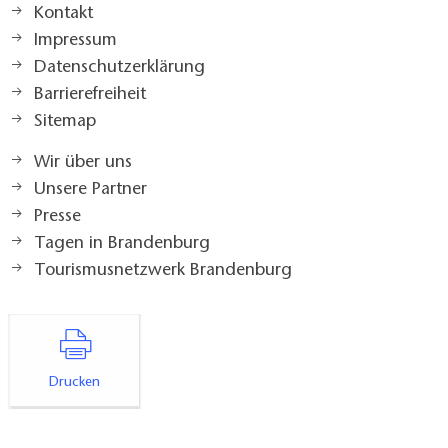
Kontakt
Impressum
Datenschutzerklärung
Barrierefreiheit
Sitemap
Wir über uns
Unsere Partner
Presse
Tagen in Brandenburg
Tourismusnetzwerk Brandenburg
Drucken