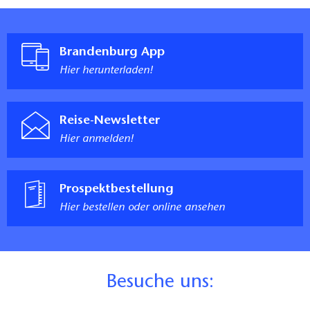
Brandenburg App
Hier herunterladen!
Reise-Newsletter
Hier anmelden!
Prospektbestellung
Hier bestellen oder online ansehen
B
esuche uns: