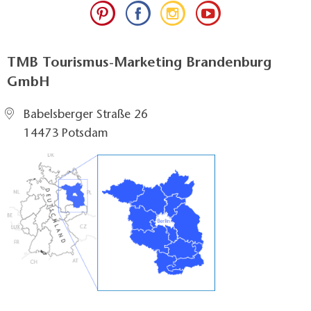
TMB Tourismus-Marketing Brandenburg
GmbH
Babelsberger Straße 26
14473 Potsdam