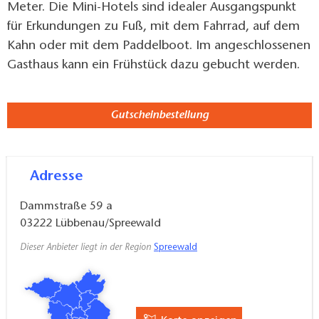
Meter. Die Mini-Hotels sind idealer Ausgangspunkt
für Erkundungen zu Fuß, mit dem Fahrrad, auf dem
Kahn oder mit dem Paddelboot. Im angeschlossenen
Gasthaus kann ein Frühstück dazu gebucht werden.
Gutscheinbestellung
Adresse
Dammstraße 59 a
03222
Lübbenau/Spreewald
Dieser Anbieter liegt in der Region
Spreewald