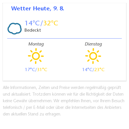
Wetter
Heute, 9. 8.
14
32
Bedeckt
Montag
Dienstag
17
31
14
23
Alle Informationen, Zeiten und Preise werden regelmäßig geprüft
und aktualisiert. Trotzdem können wir für die Richtigkeit der Daten
keine Gewähr übernehmen. Wir empfehlen Ihnen, vor Ihrem Besuch
telefonisch / per E-Mail oder über die Internetseiten des Anbieters
den aktuellen Stand zu erfragen.