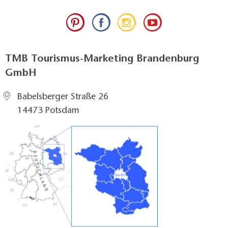
TMB Tourismus-Marketing Brandenburg
GmbH
Babelsberger Straße 26
14473 Potsdam