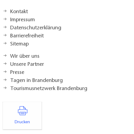
Kontakt
Impressum
Datenschutzerklärung
Barrierefreiheit
Sitemap
Wir über uns
Unsere Partner
Presse
Tagen in Brandenburg
Tourismusnetzwerk Brandenburg
Drucken