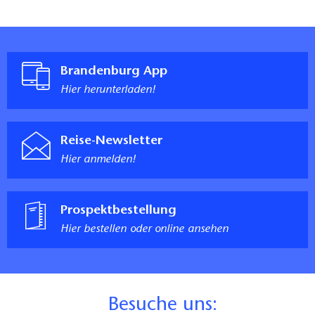
Brandenburg App
Hier herunterladen!
Reise-Newsletter
Hier anmelden!
Prospektbestellung
Hier bestellen oder online ansehen
B
esuche uns: