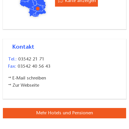
Karte anzeigen
Kontakt
Tel.:
03542 21 71
Fax:
03542 40 56 43
E-Mail schreiben
Zur Webseite
Mehr Hotels und Pensionen