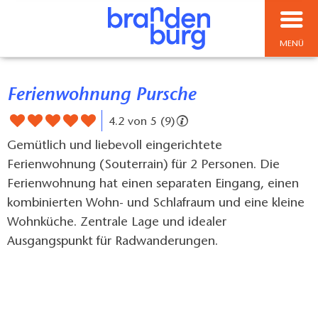
MENÜ
Ferienwohnung Pursche
4.2 von 5 (9)
Gemütlich und liebevoll eingerichtete
Ferienwohnung (Souterrain) für 2 Personen. Die
Ferienwohnung hat einen separaten Eingang, einen
kombinierten Wohn- und Schlafraum und eine kleine
Wohnküche. Zentrale Lage und idealer
Ausgangspunkt für Radwanderungen.