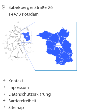
Babelsberger Straße 26
14473 Potsdam
Kontakt
Impressum
Datenschutzerklärung
Barrierefreiheit
Sitemap