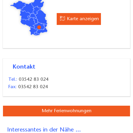
Karte anzeigen
Kontakt
Tel.:
03542 83 024
Fax:
03542 83 024
Mehr Ferienwohnungen
Interessantes in der Nähe ...