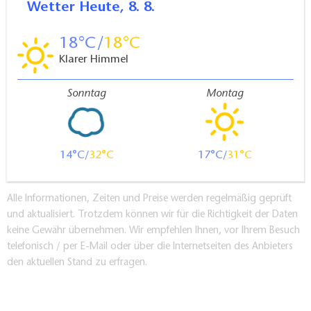
Wetter
Heute, 8. 8.
18
18
Klarer Himmel
Sonntag
Montag
14
32
17
31
Alle Informationen, Zeiten und Preise werden regelmäßig geprüft
und aktualisiert. Trotzdem können wir für die Richtigkeit der Daten
keine Gewähr übernehmen. Wir empfehlen Ihnen, vor Ihrem Besuch
telefonisch / per E-Mail oder über die Internetseiten des Anbieters
den aktuellen Stand zu erfragen.