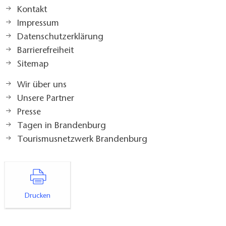
Kontakt
Impressum
Datenschutzerklärung
Barrierefreiheit
Sitemap
Wir über uns
Unsere Partner
Presse
Tagen in Brandenburg
Tourismusnetzwerk Brandenburg
Drucken