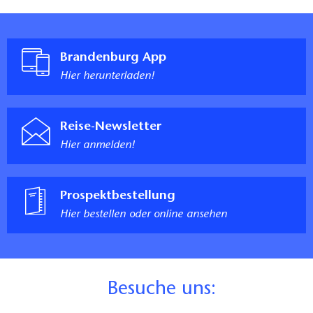
Brandenburg App
Hier herunterladen!
Reise-Newsletter
Hier anmelden!
Prospektbestellung
Hier bestellen oder online ansehen
B
esuche uns: