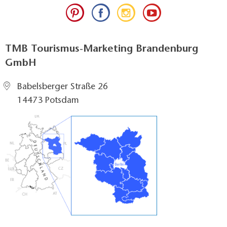
TMB Tourismus-Marketing Brandenburg
GmbH
Babelsberger Straße 26
14473 Potsdam