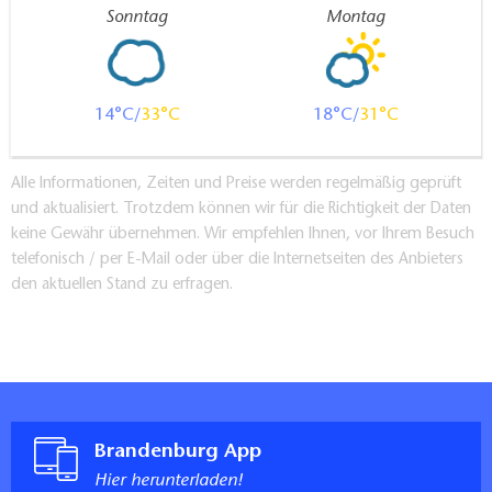
Sonntag
Montag
14
33
18
31
Alle Informationen, Zeiten und Preise werden regelmäßig geprüft
und aktualisiert. Trotzdem können wir für die Richtigkeit der Daten
keine Gewähr übernehmen. Wir empfehlen Ihnen, vor Ihrem Besuch
telefonisch / per E-Mail oder über die Internetseiten des Anbieters
den aktuellen Stand zu erfragen.
Brandenburg App
Hier herunterladen!