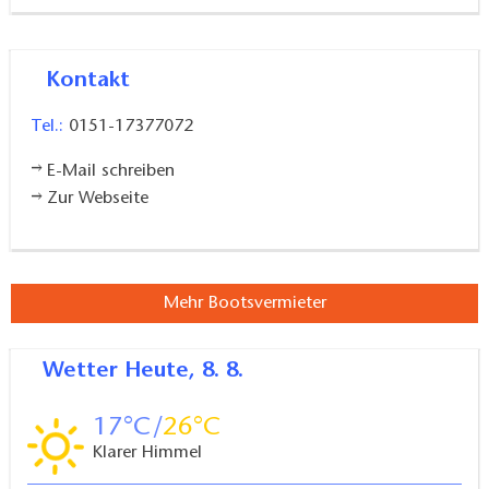
Kontakt
Tel.:
0151-17377072
E-Mail schreiben
Zur Webseite
Mehr Bootsvermieter
Wetter
Heute, 8. 8.
17
26
Klarer Himmel