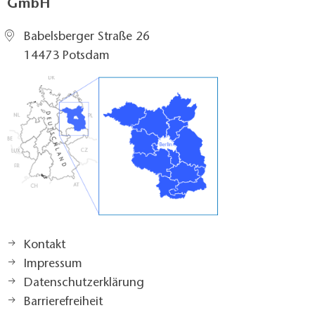
GmbH
Babelsberger Straße 26
14473 Potsdam
Kontakt
Impressum
Datenschutzerklärung
Barrierefreiheit