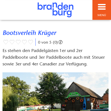
MENÜ
Bootsverleih Krüger
0 von 5 (0)
Es stehen den Paddelgästen 1er und 2er
Paddelboote und 3er Paddelboote auch mit Steuer
sowie 3er und 4er Canadier zur Verfügung.