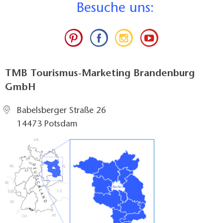
B
esuche uns:
TMB Tourismus-Marketing Brandenburg
GmbH
Babelsberger Straße 26
14473 Potsdam