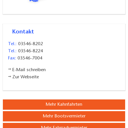
Kontakt
Tel.:
03546-8202
Tel.:
03546-8224
Fax:
03546-7004
E-Mail schreiben
Zur Webseite
Mehr Kahnfahrten
Mehr Bootsvermieter