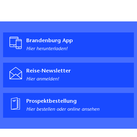
Brandenburg App
Hier herunterladen!
Reise-Newsletter
Hier anmelden!
Prospektbestellung
Hier bestellen oder online ansehen