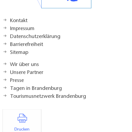
Kontakt
Impressum
Datenschutzerklärung
Barrierefreiheit
Sitemap
Wir über uns
Unsere Partner
Presse
Tagen in Brandenburg
Tourismusnetzwerk Brandenburg
Drucken