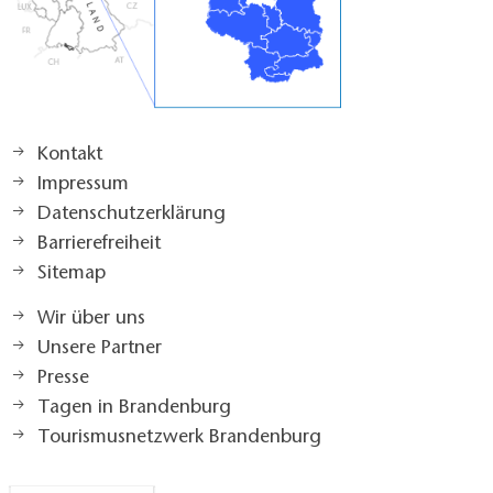
Kontakt
Impressum
Datenschutzerklärung
Barrierefreiheit
Sitemap
Wir über uns
Unsere Partner
Presse
Tagen in Brandenburg
Tourismusnetzwerk Brandenburg