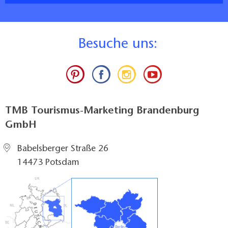
B
esuche uns:
TMB Tourismus-Marketing Brandenburg
GmbH
Babelsberger Straße 26
14473 Potsdam