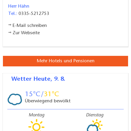
Herr Hähn
Tel.:
0335-5212753
E-Mail schreiben
Zur Webseite
Mehr Hotels und Pensionen
Wetter
Heute, 9. 8.
15
31
Überwiegend bewölkt
Montag
Dienstag