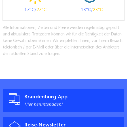
17
27
13
23
Alle Informationen, Zeiten und Preise werden regelmäßig geprüft
und aktualisiert. Trotzdem können wir für die Richtigkeit der Daten
keine Gewähr übernehmen. Wir empfehlen Ihnen, vor Ihrem Besuch
telefonisch / per E-Mail oder über die Internetseiten des Anbieters
den aktuellen Stand zu erfragen.
Brandenburg App
Hier herunterladen!
Reise-Newsletter