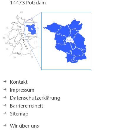
14473 Potsdam
Kontakt
Impressum
Datenschutzerklärung
Barrierefreiheit
Sitemap
Wir über uns