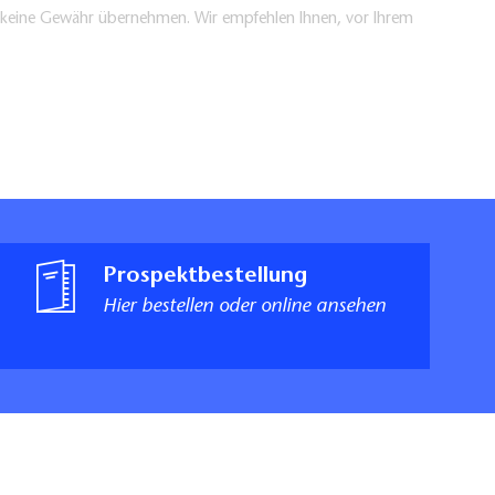
en keine Gewähr übernehmen. Wir empfehlen Ihnen, vor Ihrem
Prospektbestellung
Hier bestellen oder online ansehen