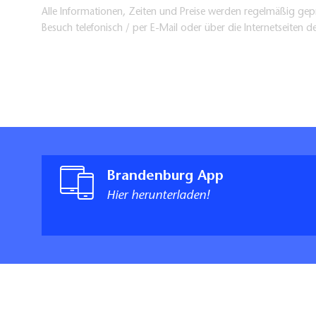
Alle Informationen, Zeiten und Preise werden regelmäßig gepr
Besuch telefonisch / per E-Mail oder über die Internetseiten d
Brandenburg App
Hier herunterladen!