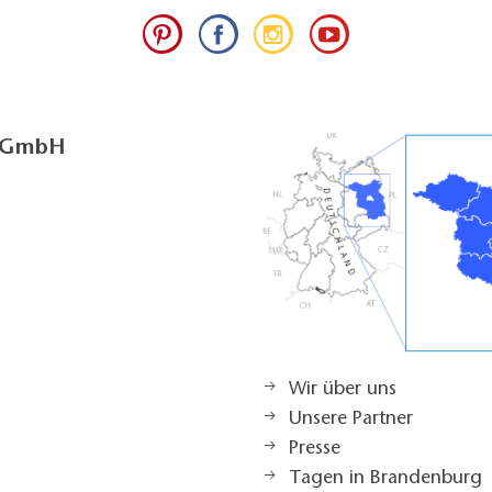
g GmbH
Wir über uns
Unsere Partner
Presse
Tagen in Brandenburg