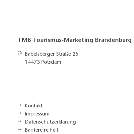
TMB Tourismus-Marketing Brandenbur
Babelsberger Straße 26
14473 Potsdam
Kontakt
Impressum
Datenschutzerklärung
Barrierefreiheit