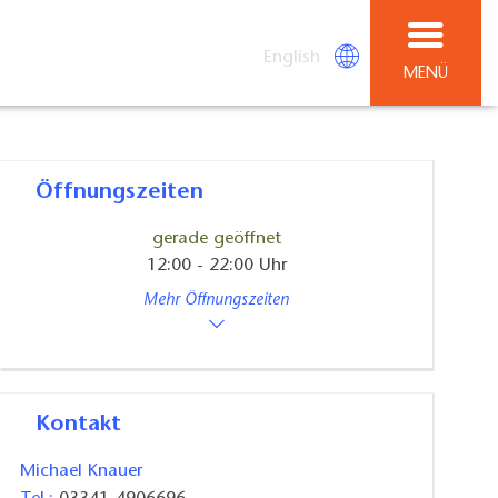
English
MENÜ
Öffnungszeiten
gerade geöffnet
12:00 - 22:00 Uhr
Mehr Öffnungszeiten
Kontakt
Michael Knauer