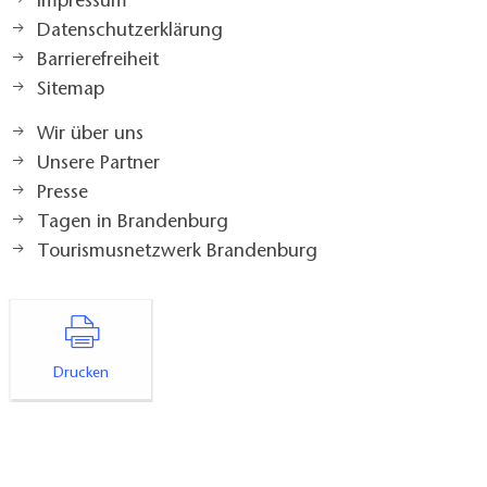
Impressum
Datenschutzerklärung
Barrierefreiheit
Sitemap
Wir über uns
Unsere Partner
Presse
Tagen in Brandenburg
Tourismusnetzwerk Brandenburg
Drucken