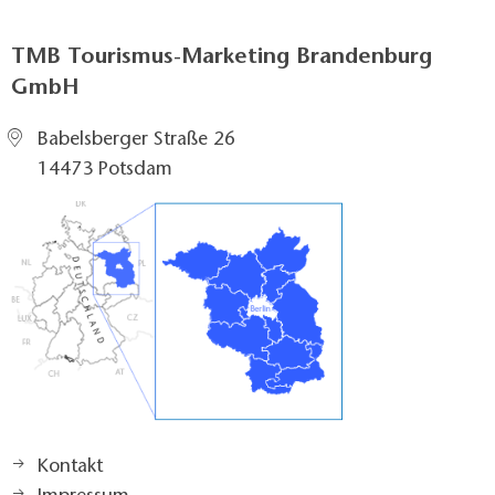
TMB Tourismus-Marketing Brandenburg
GmbH
Babelsberger Straße 26
14473 Potsdam
Kontakt