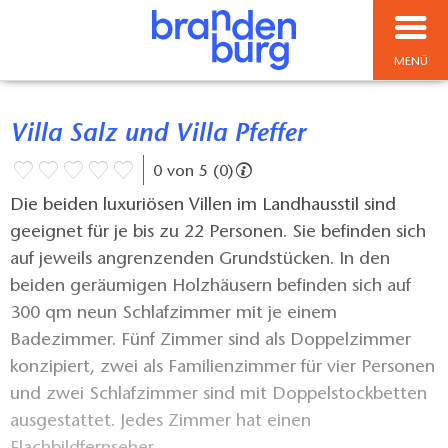
MENÜ
Villa Salz und Villa Pfeffer
0 von 5 (0)
Die beiden luxuriösen Villen im Landhausstil sind
geeignet für je bis zu 22 Personen. Sie befinden sich
auf jeweils angrenzenden Grundstücken. In den
beiden geräumigen Holzhäusern befinden sich auf
300 qm neun Schlafzimmer mit je einem
Badezimmer. Fünf Zimmer sind als Doppelzimmer
konzipiert, zwei als Familienzimmer für vier Personen
und zwei Schlafzimmer sind mit Doppelstockbetten
ausgestattet. Jedes Zimmer hat einen