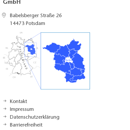
GmbH
Babelsberger Straße 26
14473 Potsdam
Kontakt
Impressum
Datenschutzerklärung
Barrierefreiheit