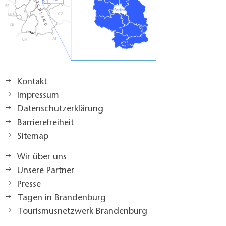
Kontakt
Impressum
Datenschutzerklärung
Barrierefreiheit
Sitemap
Wir über uns
Unsere Partner
Presse
Tagen in Brandenburg
Tourismusnetzwerk Brandenburg