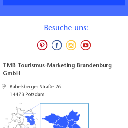
B
esuche uns:
TMB Tourismus-Marketing Brandenburg
GmbH
Babelsberger Straße 26
14473 Potsdam