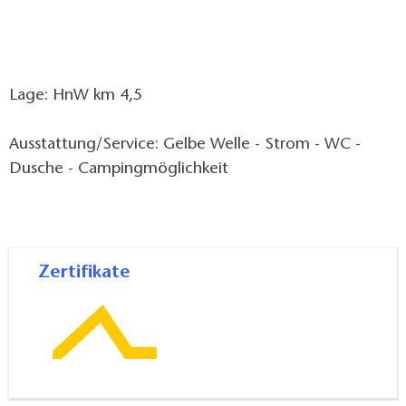
Lage: HnW km 4,5
Ausstattung/Service: Gelbe Welle - Strom - WC -
Dusche - Campingmöglichkeit
Zertifikate