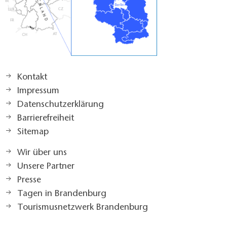
Kontakt
Impressum
Datenschutzerklärung
Barrierefreiheit
Sitemap
Wir über uns
Unsere Partner
Presse
Tagen in Brandenburg
Tourismusnetzwerk Brandenburg