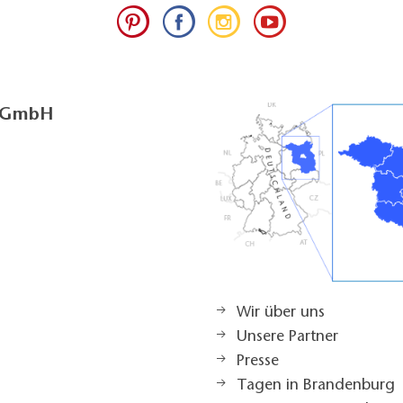
g GmbH
Wir über uns
Unsere Partner
Presse
Tagen in Brandenburg