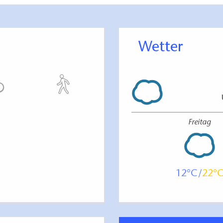
Wetter
Freitag
12
22