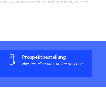
en keine Gewähr übernehmen. Wir empfehlen Ihnen, vor Ihrem
Prospektbestellung
Hier bestellen oder online ansehen