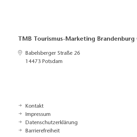
TMB Tourismus-Marketing Brandenbur
Babelsberger Straße 26
14473 Potsdam
Kontakt
Impressum
Datenschutzerklärung
Barrierefreiheit