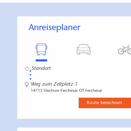
Anreiseplaner
⋮
Weg zum Zeltplatz 1
14715 Stechow-Ferchesar OT Ferchesar
Route berechnen