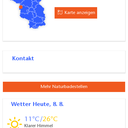
Karte anzeigen
Kontakt
Mehr Naturbadestellen
Wetter
Heute, 8. 8.
11
26
Klarer Himmel