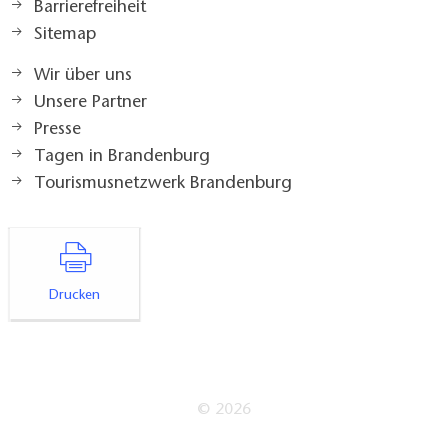
Barrierefreiheit
Sitemap
Wir über uns
Unsere Partner
Presse
Tagen in Brandenburg
Tourismusnetzwerk Brandenburg
Drucken
© 2026