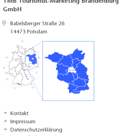
TMB Tourismus-Marketing Brandenburg
GmbH
Babelsberger Straße 26
14473 Potsdam
Kontakt
Impressum
Datenschutzerklärung