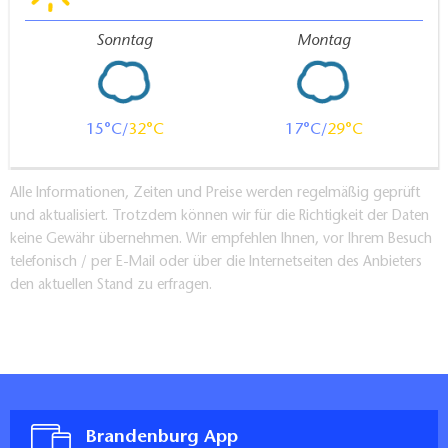
Sonntag
Montag
15
32
17
29
Alle Informationen, Zeiten und Preise werden regelmäßig geprüft
und aktualisiert. Trotzdem können wir für die Richtigkeit der Daten
keine Gewähr übernehmen. Wir empfehlen Ihnen, vor Ihrem Besuch
telefonisch / per E-Mail oder über die Internetseiten des Anbieters
den aktuellen Stand zu erfragen.
Brandenburg App