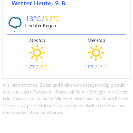
Wetter
Heute, 9. 8.
13
32
Leichter Regen
Montag
Dienstag
17
29
11
23
Alle Informationen, Zeiten und Preise werden regelmäßig geprüft
und aktualisiert. Trotzdem können wir für die Richtigkeit der Daten
keine Gewähr übernehmen. Wir empfehlen Ihnen, vor Ihrem Besuch
telefonisch / per E-Mail oder über die Internetseiten des Anbieters
den aktuellen Stand zu erfragen.