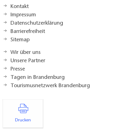
Kontakt
Impressum
Datenschutzerklärung
Barrierefreiheit
Sitemap
Wir über uns
Unsere Partner
Presse
Tagen in Brandenburg
Tourismusnetzwerk Brandenburg
Drucken