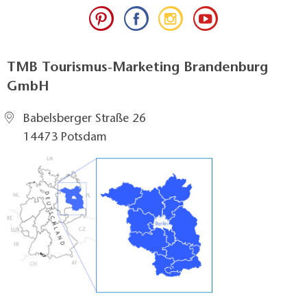
TMB Tourismus-Marketing Brandenburg
GmbH
Babelsberger Straße 26
14473 Potsdam