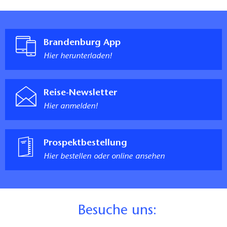
Brandenburg App
Hier herunterladen!
Reise-Newsletter
Hier anmelden!
Prospektbestellung
Hier bestellen oder online ansehen
B
esuche uns: