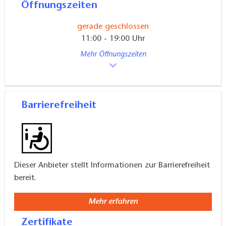
Öffnungszeiten
gerade geschlossen
11:00 - 19:00 Uhr
Mehr Öffnungszeiten
Barrierefreiheit
Dieser Anbieter stellt Informationen zur Barrierefreiheit
bereit.
Mehr erfahren
Zertifikate