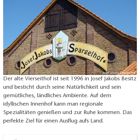
vieles mehr.
Josef Jakobs Spargelhof
Der alte Vierseithof ist seit 1996 in Josef Jakobs Besitz
und besticht durch seine Natürlichkeit und sein
gemütliches, ländliches Ambiente. Auf dem
idyllischen Innenhof kann man regionale
Spezialitäten genießen und zur Ruhe kommen. Das
perfekte Ziel für einen Ausflug aufs Land.