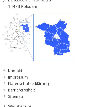
Babelsberger Straße 26
14473 Potsdam
Kontakt
Impressum
Datenschutzerklärung
Barrierefreiheit
Sitemap
Wir über uns