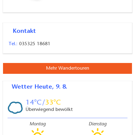
Kontakt
Tel.:
035325 18681
Mehr Wandertouren
Wetter
Heute, 9. 8.
14
33
Überwiegend bewölkt
Montag
Dienstag