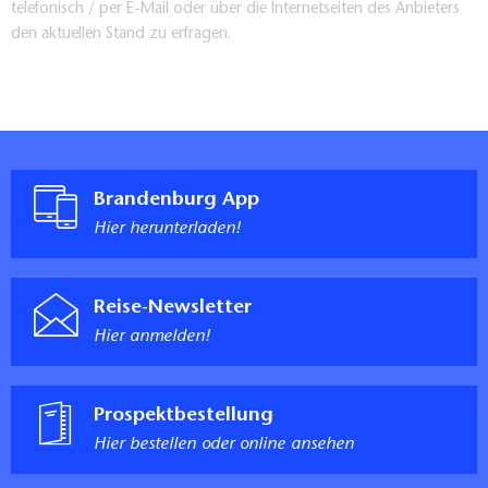
telefonisch / per E-Mail oder über die Internetseiten des Anbieters
den aktuellen Stand zu erfragen.
Brandenburg App
Hier herunterladen!
Reise-Newsletter
Hier anmelden!
Prospektbestellung
Hier bestellen oder online ansehen