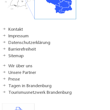
Kontakt
Impressum
Datenschutzerklärung
Barrierefreiheit
Sitemap
Wir über uns
Unsere Partner
Presse
Tagen in Brandenburg
Tourismusnetzwerk Brandenburg