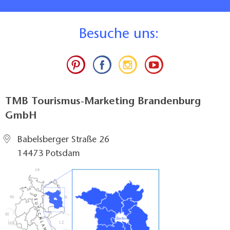
B
esuche uns:
TMB Tourismus-Marketing Brandenburg
GmbH
Babelsberger Straße 26
14473 Potsdam