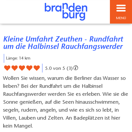
MENÜ
Kleine Umfahrt Zeuthen - Rundfahrt
um die Halbinsel Rauchfangswerder
Länge: 14 km
5.0 von 5 (3)
Wollen Sie wissen, warum die Berliner das Wasser so
lieben? Bei der Rundfahrt um die Halbinsel
Rauchfangswerder werden Sie es erleben. Wie sie die
Sonne genießen, auf die Seen hinausschwimmen,
segeln, rudern, angeln, und wie es sich so lebt, in
Villen, Lauben und Zelten. An Badeplätzen ist hier
kein Mangel.