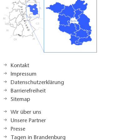
Kontakt
Impressum
Datenschutzerklärung
Barrierefreiheit
Sitemap
Wir über uns
Unsere Partner
Presse
Tagen in Brandenburg