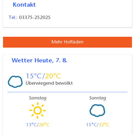
Kontakt
Tel.:
03375-252025
Mehr Hofläden
Wetter
Heute, 7. 8.
15
20
Überwiegend bewölkt
Samstag
Sonntag
13
26
15
32