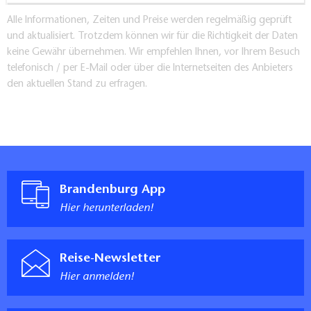
Alle Informationen, Zeiten und Preise werden regelmäßig geprüft
und aktualisiert. Trotzdem können wir für die Richtigkeit der Daten
keine Gewähr übernehmen. Wir empfehlen Ihnen, vor Ihrem Besuch
telefonisch / per E-Mail oder über die Internetseiten des Anbieters
den aktuellen Stand zu erfragen.
Brandenburg App
Hier herunterladen!
Reise-Newsletter
Hier anmelden!