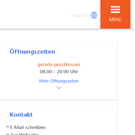
English
MENÜ
Öffnungszeiten
gerade geschlossen
08:00 - 20:00 Uhr
Mehr Öffnungszeiten
Kontakt
E-Mail schreiben