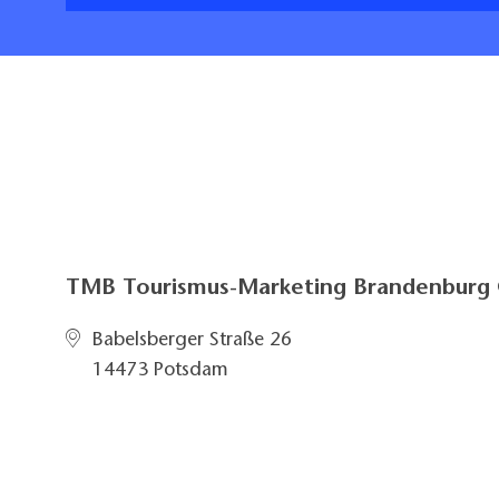
TMB Tourismus-Marketing Brandenbur
Babelsberger Straße 26
14473 Potsdam