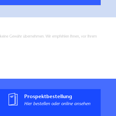
en keine Gewähr übernehmen. Wir empfehlen Ihnen, vor Ihrem
Prospektbestellung
Hier bestellen oder online ansehen