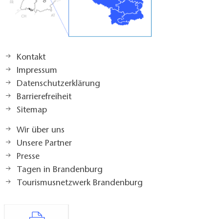
Kontakt
Impressum
Datenschutzerklärung
Barrierefreiheit
Sitemap
Wir über uns
Unsere Partner
Presse
Tagen in Brandenburg
Tourismusnetzwerk Brandenburg