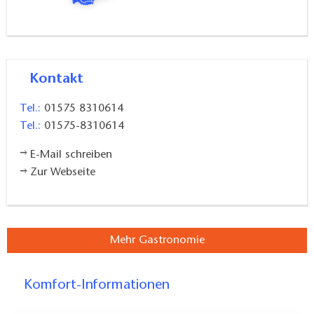
Kontakt
Tel.:
01575 8310614
Tel.:
01575-8310614
E-Mail schreiben
Zur Webseite
Mehr Gastronomie
Komfort-Informationen