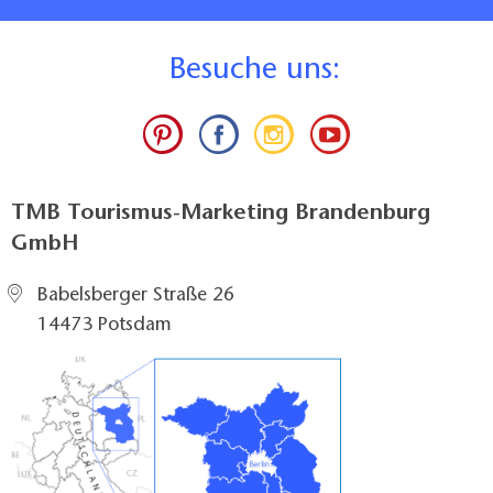
B
esuche uns:
TMB Tourismus-Marketing Brandenburg
GmbH
Babelsberger Straße 26
14473 Potsdam