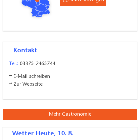
Karte anzeigen
Kontakt
Tel.:
03375-2465744
E-Mail schreiben
Zur Webseite
Mehr Gastronomie
Wetter
Heute, 10. 8.