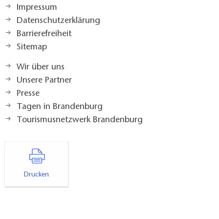
Impressum
Datenschutzerklärung
Barrierefreiheit
Sitemap
Wir über uns
Unsere Partner
Presse
Tagen in Brandenburg
Tourismusnetzwerk Brandenburg
Drucken