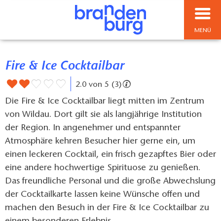
MENÜ
Fire & Ice Cocktailbar
2.0 von 5 (3)
Die Fire & Ice Cocktailbar liegt mitten im Zentrum
von Wildau. Dort gilt sie als langjährige Institution
der Region. In angenehmer und entspannter
Atmosphäre kehren Besucher hier gerne ein, um
einen leckeren Cocktail, ein frisch gezapftes Bier oder
eine andere hochwertige Spirituose zu genießen.
Das freundliche Personal und die große Abwechslung
der Cocktailkarte lassen keine Wünsche offen und
machen den Besuch in der Fire & Ice Cocktailbar zu