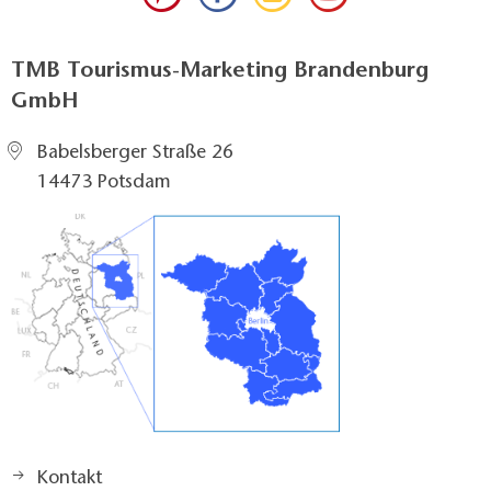
TMB Tourismus-Marketing Brandenburg
GmbH
Babelsberger Straße 26
14473 Potsdam
Kontakt