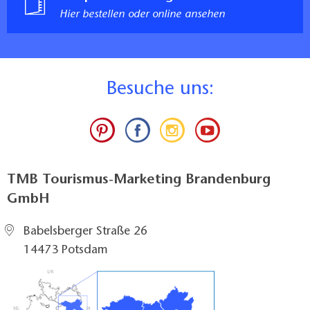
Hier bestellen oder online ansehen
B
esuche uns:
TMB Tourismus-Marketing Brandenburg
GmbH
Babelsberger Straße 26
14473 Potsdam