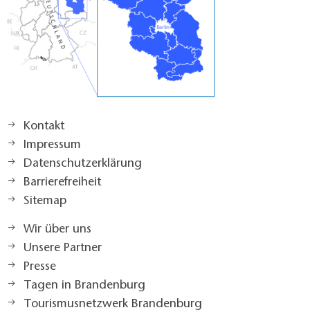
Kontakt
Impressum
Datenschutzerklärung
Barrierefreiheit
Sitemap
Wir über uns
Unsere Partner
Presse
Tagen in Brandenburg
Tourismusnetzwerk Brandenburg