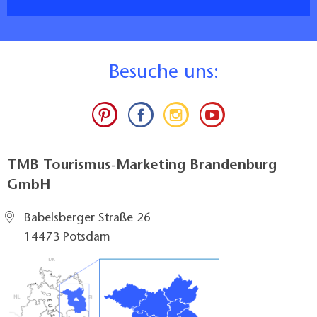
B
esuche uns:
TMB Tourismus-Marketing Brandenburg
GmbH
Babelsberger Straße 26
14473 Potsdam