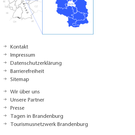
Kontakt
Impressum
Datenschutzerklärung
Barrierefreiheit
Sitemap
Wir über uns
Unsere Partner
Presse
Tagen in Brandenburg
Tourismusnetzwerk Brandenburg