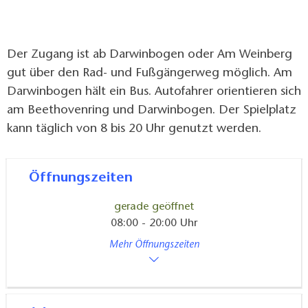
Der Zugang ist ab Darwinbogen oder Am Weinberg
gut über den Rad- und Fußgängerweg möglich. Am
Darwinbogen hält ein Bus. Autofahrer orientieren sich
am Beethovenring und Darwinbogen. Der Spielplatz
kann täglich von 8 bis 20 Uhr genutzt werden.
Öffnungszeiten
gerade geöffnet
08:00 - 20:00 Uhr
Mehr Öffnungszeiten