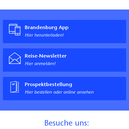
Brandenburg App
Hier herunterladen!
Reise-Newsletter
Hier anmelden!
Prospektbestellung
Hier bestellen oder online ansehen
B
esuche uns: