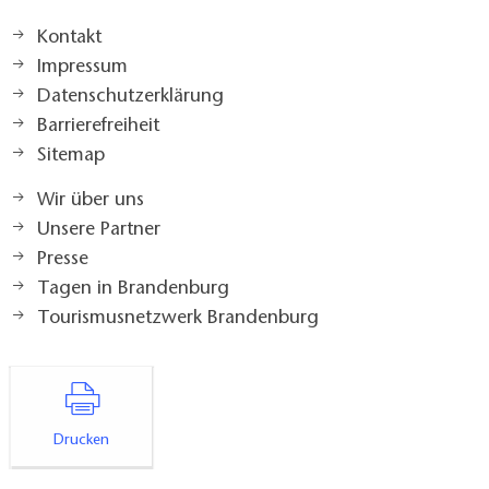
Kontakt
Impressum
Datenschutzerklärung
Barrierefreiheit
Sitemap
Wir über uns
Unsere Partner
Presse
Tagen in Brandenburg
Tourismusnetzwerk Brandenburg
Drucken