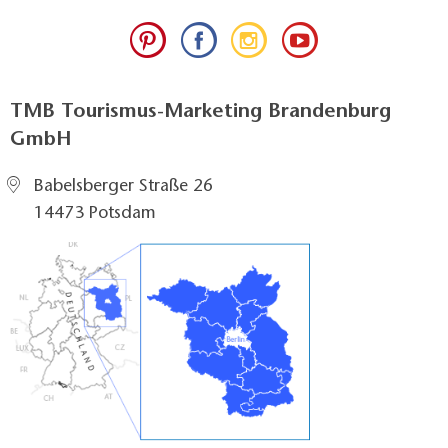
TMB Tourismus-Marketing Brandenburg
GmbH
Babelsberger Straße 26
14473 Potsdam