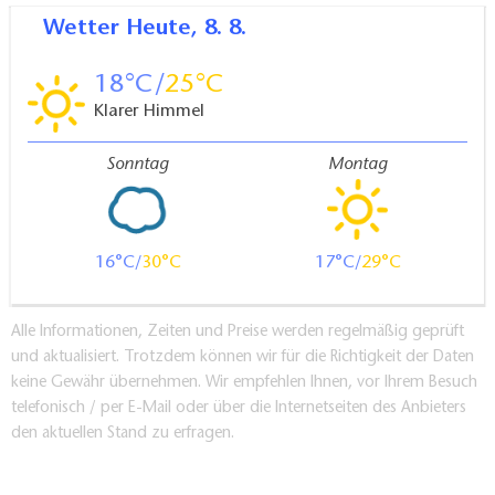
Wetter
Heute, 8. 8.
18
25
Klarer Himmel
Sonntag
Montag
16
30
17
29
Alle Informationen, Zeiten und Preise werden regelmäßig geprüft
und aktualisiert. Trotzdem können wir für die Richtigkeit der Daten
keine Gewähr übernehmen. Wir empfehlen Ihnen, vor Ihrem Besuch
telefonisch / per E-Mail oder über die Internetseiten des Anbieters
den aktuellen Stand zu erfragen.