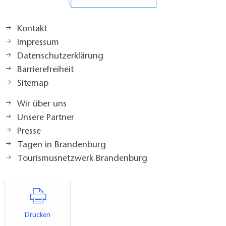
Kontakt
Impressum
Datenschutzerklärung
Barrierefreiheit
Sitemap
Wir über uns
Unsere Partner
Presse
Tagen in Brandenburg
Tourismusnetzwerk Brandenburg
Drucken