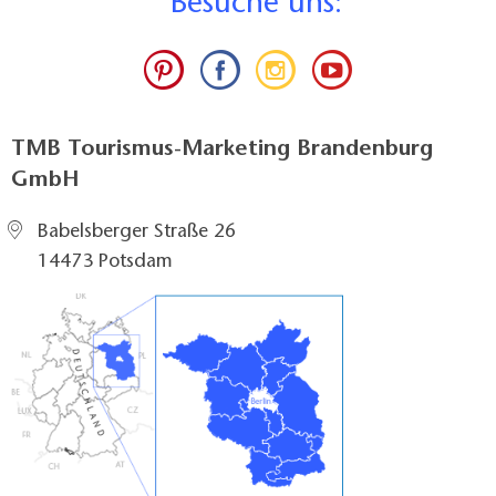
B
esuche uns:
TMB Tourismus-Marketing Brandenburg
GmbH
Babelsberger Straße 26
14473 Potsdam