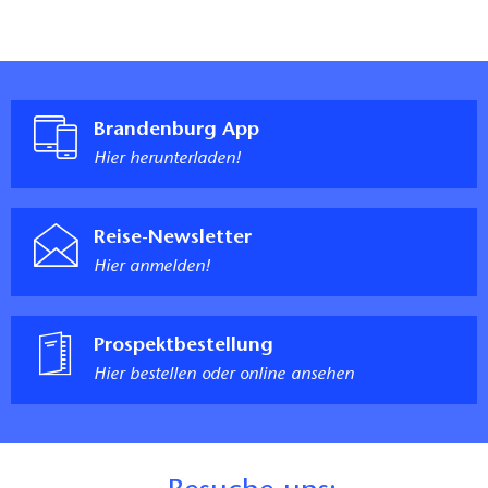
Brandenburg App
Hier herunterladen!
Reise-Newsletter
Hier anmelden!
Prospektbestellung
Hier bestellen oder online ansehen