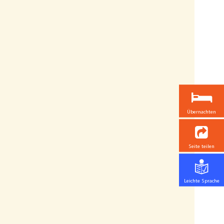
Übernachten
Seite teilen
Leichte Sprache