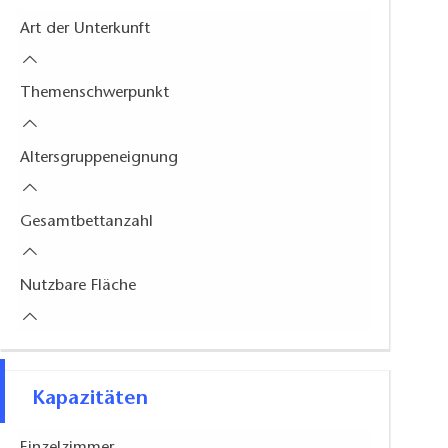
Art der Unterkunft
Themenschwerpunkt
Altersgruppeneignung
Gesamtbettanzahl
Nutzbare Fläche
Kapazitäten