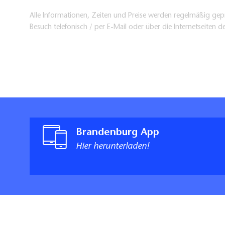
Alle Informationen, Zeiten und Preise werden regelmäßig gepr
Besuch telefonisch / per E-Mail oder über die Internetseiten d
Brandenburg App
Hier herunterladen!