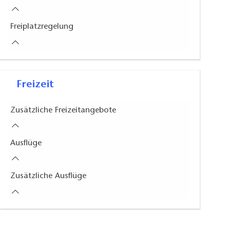
Freiplatzregelung
Freizeit
Zusätzliche Freizeitangebote
Ausflüge
Zusätzliche Ausflüge