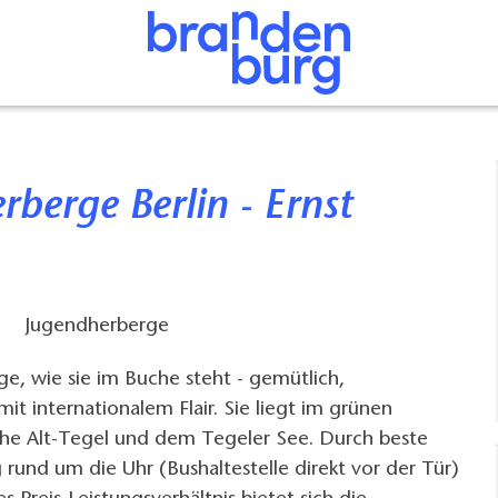
Jugendherberge
e, wie sie im Buche steht - gemütlich,
it internationalem Flair. Sie liegt im grünen
ahe Alt-Tegel und dem Tegeler See. Durch beste
rund um die Uhr (Bushaltestelle direkt vor der Tür)