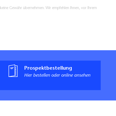
en keine Gewähr übernehmen. Wir empfehlen Ihnen, vor Ihrem
Prospektbestellung
Hier bestellen oder online ansehen