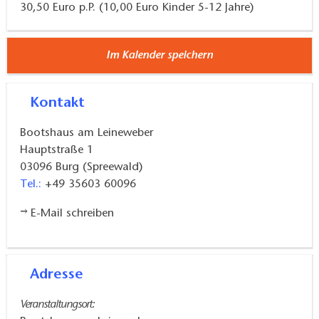
30,50 Euro p.P. (10,00 Euro Kinder 5-12 Jahre)
Im Kalender speichern
Kontakt
Bootshaus am Leineweber
Hauptstraße 1
03096
Burg (Spreewald)
Tel.:
+49 35603 60096
E-Mail schreiben
Adresse
Veranstaltungsort: