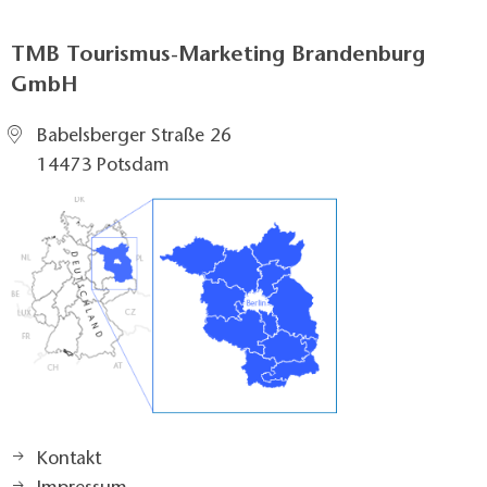
TMB Tourismus-Marketing Brandenburg
GmbH
Babelsberger Straße 26
14473 Potsdam
Kontakt