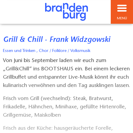
MENÜ
Grill & Chill - Frank Widzgowski
Essen und Trinken , Chor / Folklore / Volksmusik
Von Juni bis September laden wir euch zum
„Grill&Chill“ ins BOOTSHAUS ein. Bei einem leckeren
Grillbuffet und entspannter Live-Musik könnt ihr euch
kulinarisch verwöhnen und den Tag ausklingen lassen.
Frisch vom Grill (wechselnd): Steak, Bratwurst,
Frikadelle, Hähnchen, Minihaxe, gefüllte Hirtenrolle,
Grillgemüse, Maiskolben
Frisch aus der Küche: hausgeräucherte Forelle,