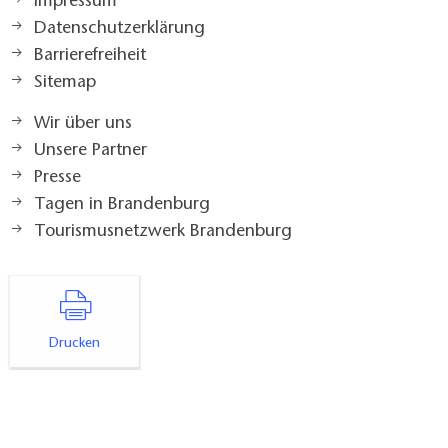
Impressum
Datenschutzerklärung
Barrierefreiheit
Sitemap
Wir über uns
Unsere Partner
Presse
Tagen in Brandenburg
Tourismusnetzwerk Brandenburg
Drucken