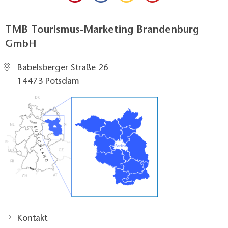
TMB Tourismus-Marketing Brandenburg
GmbH
Babelsberger Straße 26
14473 Potsdam
Kontakt