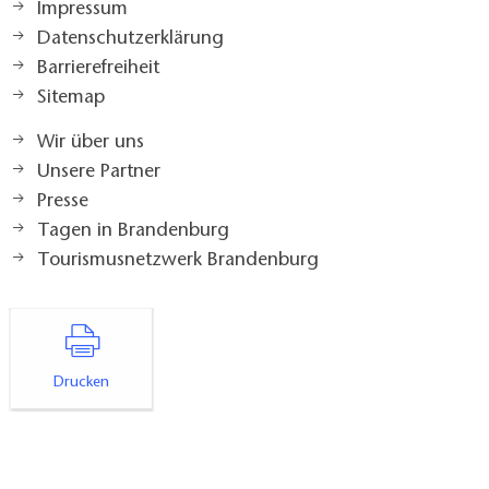
Impressum
Datenschutzerklärung
Barrierefreiheit
Sitemap
Wir über uns
Unsere Partner
Presse
Tagen in Brandenburg
Tourismusnetzwerk Brandenburg
Drucken