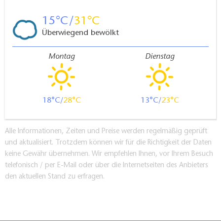
15
31
Überwiegend bewölkt
Montag
Dienstag
18
28
13
23
Alle Informationen, Zeiten und Preise werden regelmäßig geprüft
und aktualisiert. Trotzdem können wir für die Richtigkeit der Daten
keine Gewähr übernehmen. Wir empfehlen Ihnen, vor Ihrem Besuch
telefonisch / per E-Mail oder über die Internetseiten des Anbieters
den aktuellen Stand zu erfragen.