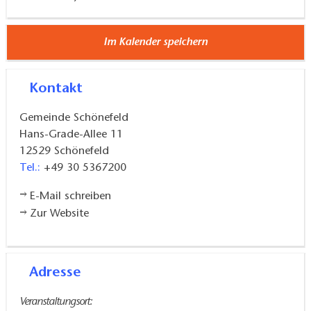
Im Kalender speichern
Kontakt
Gemeinde Schönefeld
Hans-Grade-Allee 11
12529
Schönefeld
Tel.:
+49 30 5367200
E-Mail schreiben
Zur Website
Adresse
Veranstaltungsort: