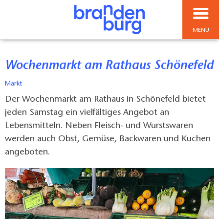
MENÜ
Wochenmarkt am Rathaus Schönefeld
Markt
Der Wochenmarkt am Rathaus in Schönefeld bietet
jeden Samstag ein vielfältiges Angebot an
Lebensmitteln. Neben Fleisch- und Wurstswaren
werden auch Obst, Gemüse, Backwaren und Kuchen
angeboten.