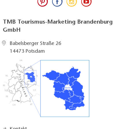
TMB Tourismus-Marketing Brandenburg
GmbH
Babelsberger Straße 26
14473 Potsdam