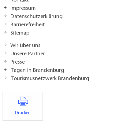
Kontakt
Impressum
Datenschutzerklärung
Barrierefreiheit
Sitemap
Wir über uns
Unsere Partner
Presse
Tagen in Brandenburg
Tourismusnetzwerk Brandenburg
Drucken