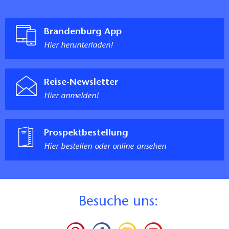
Brandenburg App
Hier herunterladen!
Reise-Newsletter
Hier anmelden!
Prospektbestellung
Hier bestellen oder online ansehen
B
esuche uns: