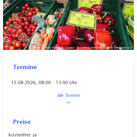
Foto: Sandra Fonarob, Lizenz: Tourismusverband Dahme-Seenland e.V.
Termine
15.08.2026, 08:00 - 13:00 Uhr
Alle Termine
Preise
kostenfrei: ja