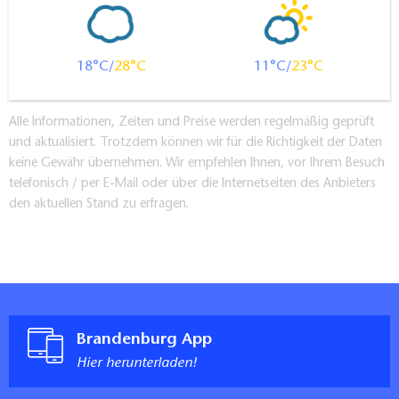
18
28
11
23
Alle Informationen, Zeiten und Preise werden regelmäßig geprüft
und aktualisiert. Trotzdem können wir für die Richtigkeit der Daten
keine Gewähr übernehmen. Wir empfehlen Ihnen, vor Ihrem Besuch
telefonisch / per E-Mail oder über die Internetseiten des Anbieters
den aktuellen Stand zu erfragen.
Brandenburg App
Hier herunterladen!