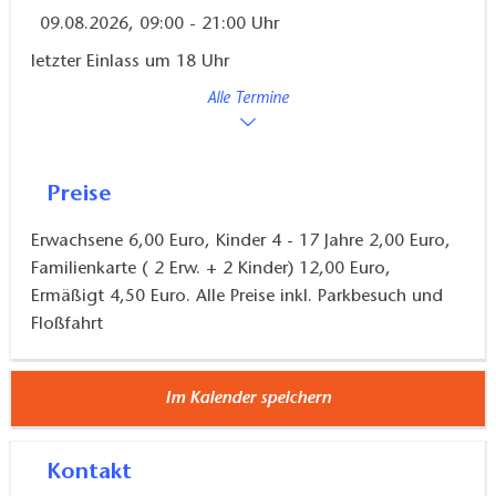
09.08.2026, 09:00 - 21:00 Uhr
letzter Einlass um 18 Uhr
Alle Termine
Preise
Erwachsene 6,00 Euro, Kinder 4 - 17 Jahre 2,00 Euro,
Familienkarte ( 2 Erw. + 2 Kinder) 12,00 Euro,
Ermäßigt 4,50 Euro. Alle Preise inkl. Parkbesuch und
Floßfahrt
Im Kalender speichern
Kontakt