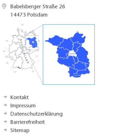
Babelsberger Straße 26
14473 Potsdam
Kontakt
Impressum
Datenschutzerklärung
Barrierefreiheit
Sitemap