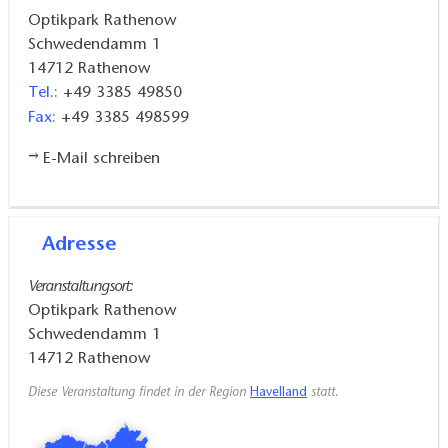
Optikpark Rathenow
Schwedendamm 1
14712
Rathenow
Tel.:
+49 3385 49850
Fax:
+49 3385 498599
E-Mail schreiben
Adresse
Veranstaltungsort:
Optikpark Rathenow
Schwedendamm 1
14712
Rathenow
Diese Veranstaltung findet in der Region
Havelland
statt.