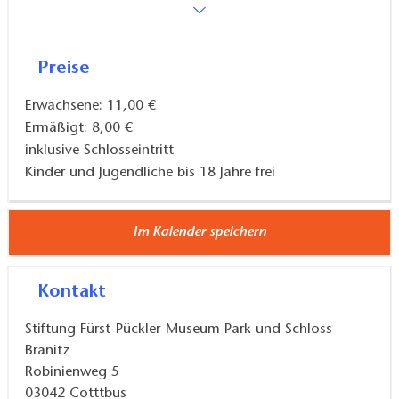
Preise
Erwachsene: 11,00 €
Ermäßigt: 8,00 €
inklusive Schlosseintritt
Kinder und Jugendliche bis 18 Jahre frei
Im Kalender speichern
Kontakt
Stiftung Fürst-Pückler-Museum Park und Schloss
Branitz
Robinienweg 5
03042
Cotttbus