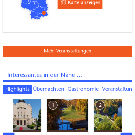
Karte anzeigen
Mehr Veranstaltungen
Interessantes in der Nähe ...
Highlights
Übernachten
Gastronomie
Veranstaltun
7
1
2