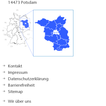
14473 Potsdam
Kontakt
Impressum
Datenschutzerklärung
Barrierefreiheit
Sitemap
Wir über uns