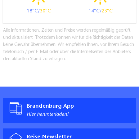
18
30
14
23
Alle Informationen, Zeiten und Preise werden regelmäßig geprüft
und aktualisiert. Trotzdem können wir für die Richtigkeit der Daten
keine Gewähr übernehmen. Wir empfehlen Ihnen, vor Ihrem Besuch
telefonisch / per E-Mail oder über die Internetseiten des Anbieters
den aktuellen Stand zu erfragen.
Brandenburg App
Hier herunterladen!
Reise-Newsletter