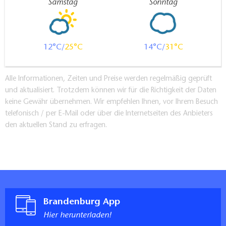
Samstag
Sonntag
12
25
14
31
Alle Informationen, Zeiten und Preise werden regelmäßig geprüft
und aktualisiert. Trotzdem können wir für die Richtigkeit der Daten
keine Gewähr übernehmen. Wir empfehlen Ihnen, vor Ihrem Besuch
telefonisch / per E-Mail oder über die Internetseiten des Anbieters
den aktuellen Stand zu erfragen.
Brandenburg App
Hier herunterladen!