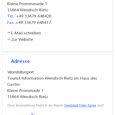
Kleine Prommenade 1
15864
Wendisch Rietz
Tel.:
+49 33679 648420
Fax:
+49 33679 648417
E-Mail schreiben
Zur Website
Adresse
Veranstaltungsort:
Tourist-Information Wendisch Rietz im Haus des
Gastes
Kleine Promenade 1
15864
Wendisch Rietz
Diese Veranstaltung findet in der Region
Seenland Oder-Spree
statt.