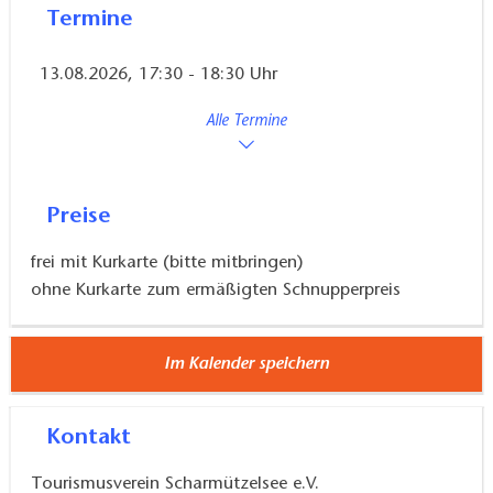
Termine
13.08.2026, 17:30 - 18:30 Uhr
Alle Termine
Preise
frei mit Kurkarte (bitte mitbringen)
ohne Kurkarte zum ermäßigten Schnupperpreis
Im Kalender speichern
Kontakt
Tourismusverein Scharmützelsee e.V.