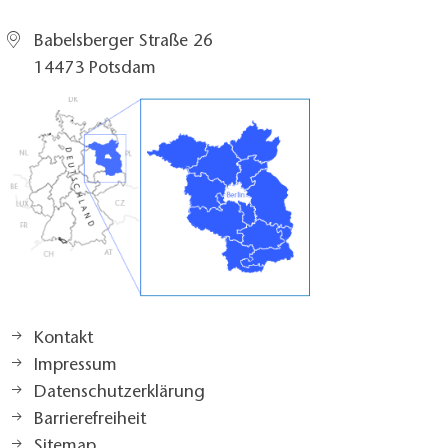
Babelsberger Straße 26
14473 Potsdam
Kontakt
Impressum
Datenschutzerklärung
Barrierefreiheit
Sitemap