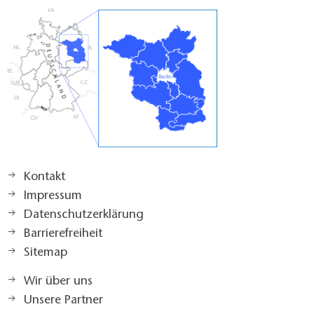
Kontakt
Impressum
Datenschutzerklärung
Barrierefreiheit
Sitemap
Wir über uns
Unsere Partner