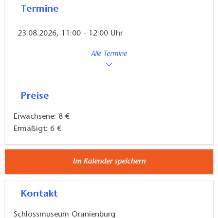
Termine
23.08.2026, 11:00 - 12:00 Uhr
Alle Termine
Preise
Erwachsene: 8 €
Ermäßigt: 6 €
Im Kalender speichern
Kontakt
Schlossmuseum Oranienburg