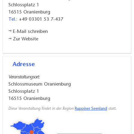
Schlossplatz 1
16515
Oranienburg
Tel.:
+49 03301 53 7-437
E-Mail schreiben
Zur Website
Adresse
Veranstaltungsort:
Schlossmuseum Oranienburg
Schlossplatz 1
16515
Oranienburg
Diese Veranstaltung findet in der Region
Ruppiner Seenland
statt.