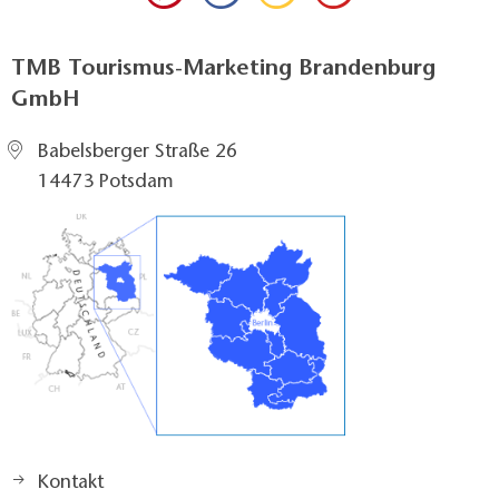
TMB Tourismus-Marketing Brandenburg
GmbH
Babelsberger Straße 26
14473 Potsdam
Kontakt