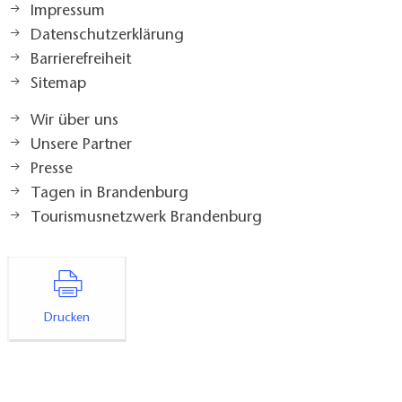
Impressum
Datenschutzerklärung
Barrierefreiheit
Sitemap
Wir über uns
Unsere Partner
Presse
Tagen in Brandenburg
Tourismusnetzwerk Brandenburg
Drucken