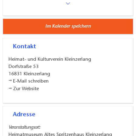
Im Kalender speichern
Kontakt
Heimat- und Kulturverein Kleinzerlang
Dorfstraße 53
16831
Kleinzerlang
E-Mail schreiben
Zur Website
Adresse
Veranstaltungsort:
Heimatmuseum Altes Spritzenhaus Kleinzerlang