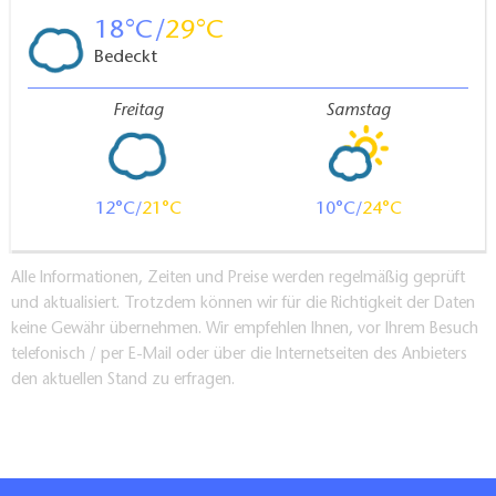
18
29
Bedeckt
Freitag
Samstag
12
21
10
24
Alle Informationen, Zeiten und Preise werden regelmäßig geprüft
und aktualisiert. Trotzdem können wir für die Richtigkeit der Daten
keine Gewähr übernehmen. Wir empfehlen Ihnen, vor Ihrem Besuch
telefonisch / per E-Mail oder über die Internetseiten des Anbieters
den aktuellen Stand zu erfragen.