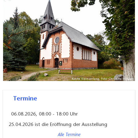
Informationen werden folgen.
Kirche Kleinzerlang, Foto: Christine Wagner
Termine
06.08.2026, 08:00 - 18:00 Uhr
25.04.2026 ist die Eröffnung der Ausstellung
Alle Termine