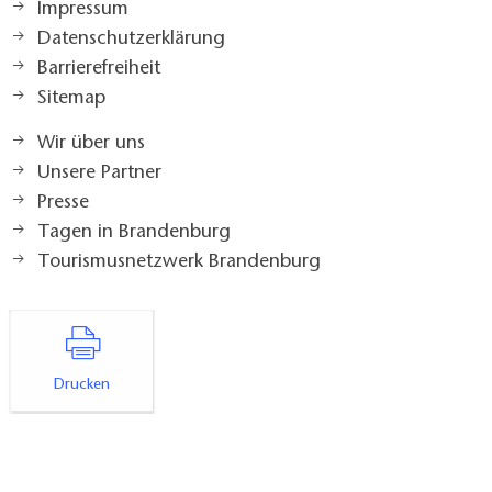
Impressum
Datenschutzerklärung
Barrierefreiheit
Sitemap
Wir über uns
Unsere Partner
Presse
Tagen in Brandenburg
Tourismusnetzwerk Brandenburg
Drucken