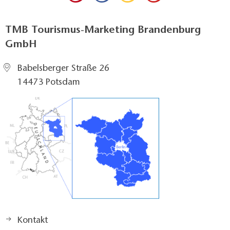
TMB Tourismus-Marketing Brandenburg
GmbH
Babelsberger Straße 26
14473 Potsdam
Kontakt