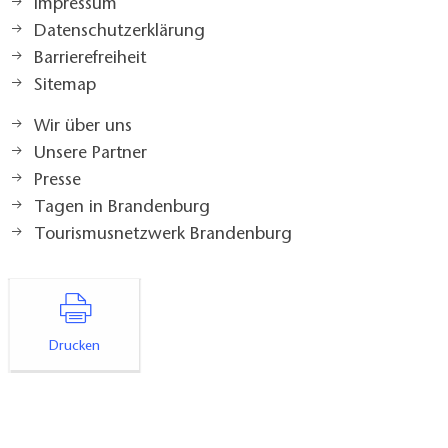
Impressum
Datenschutzerklärung
Barrierefreiheit
Sitemap
Wir über uns
Unsere Partner
Presse
Tagen in Brandenburg
Tourismusnetzwerk Brandenburg
Drucken