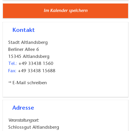
Im Kalender speichern
Kontakt
Stadt Altlandsberg
Berliner Allee 6
15345
Altlandsberg
Tel.:
+49 33438 1560
Fax:
+49 33438 15688
E-Mail schreiben
Adresse
Veranstaltungsort:
Schlossgut Altlandsberg