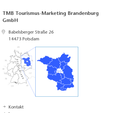
TMB Tourismus-Marketing Brandenburg
GmbH
Babelsberger Straße 26
14473 Potsdam
Kontakt