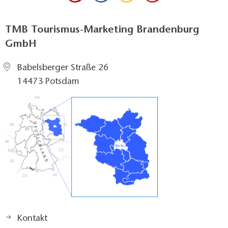
TMB Tourismus-Marketing Brandenburg
GmbH
Babelsberger Straße 26
14473 Potsdam
Kontakt