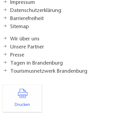
Impressum
Datenschutzerklärung
Barrierefreiheit
Sitemap
Wir über uns
Unsere Partner
Presse
Tagen in Brandenburg
Tourismusnetzwerk Brandenburg
Drucken