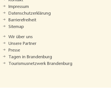
Kontakt
Impressum
Datenschutzerklärung
Barrierefreiheit
Sitemap
Wir über uns
Unsere Partner
Presse
Tagen in Brandenburg
Tourismusnetzwerk Brandenburg
Drucken