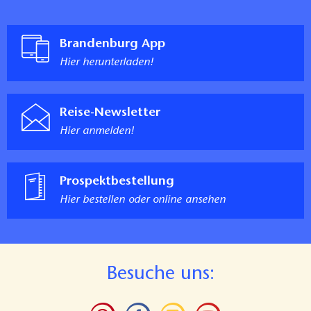
Brandenburg App
Hier herunterladen!
Reise-Newsletter
Hier anmelden!
Prospektbestellung
Hier bestellen oder online ansehen
B
esuche uns: