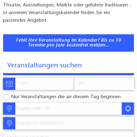
Theater, Ausstellungen, Märkte oder geführte Radtouren -
in unserem Veranstaltungskalender finden Sie ein
passendes Angebot.
Fehlt Ihre Veranstaltung im Kalender? Bis zu 10
Termine pro Jahr kostenfrei melden...
Veranstaltungen suchen
Nur Veranstaltungen die an diesem Tag beginnen