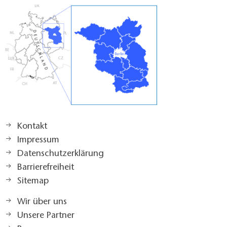
Kontakt
Impressum
Datenschutzerklärung
Barrierefreiheit
Sitemap
Wir über uns
Unsere Partner