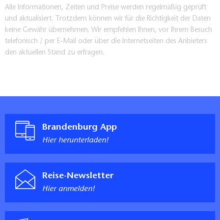
Alle Informationen, Zeiten und Preise werden regelmäßig geprüft
und aktualisiert. Trotzdem können wir für die Richtigkeit der Daten
keine Gewähr übernehmen. Wir empfehlen Ihnen, vor Ihrem Besuch
telefonisch / per E-Mail oder über die Internetseiten des Anbieters
den aktuellen Stand zu erfragen.
Brandenburg App
Hier herunterladen!
Reise-Newsletter
Hier anmelden!