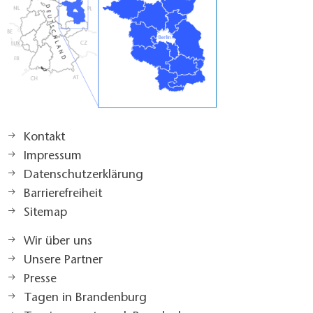
Kontakt
Impressum
Datenschutzerklärung
Barrierefreiheit
Sitemap
Wir über uns
Unsere Partner
Presse
Tagen in Brandenburg