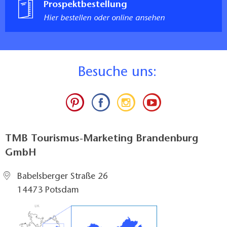
Prospektbestellung
Hier bestellen oder online ansehen
B
esuche uns:
TMB Tourismus-Marketing Brandenburg
GmbH
Babelsberger Straße 26
14473 Potsdam