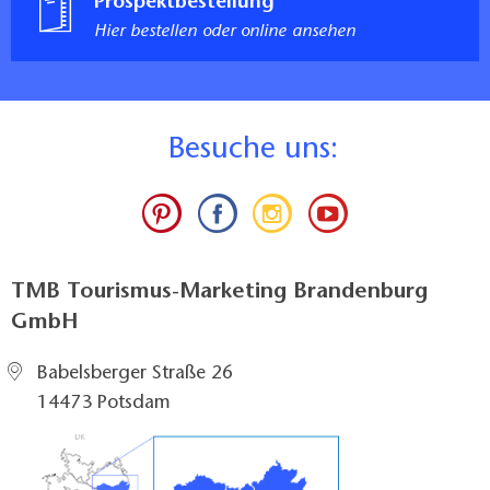
Prospektbestellung
Hier bestellen oder online ansehen
B
esuche uns:
TMB Tourismus-Marketing Brandenburg
GmbH
Babelsberger Straße 26
14473 Potsdam