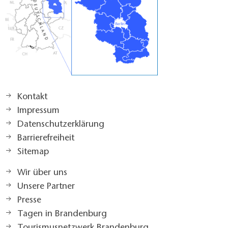
Kontakt
Impressum
Datenschutzerklärung
Barrierefreiheit
Sitemap
Wir über uns
Unsere Partner
Presse
Tagen in Brandenburg
Tourismusnetzwerk Brandenburg