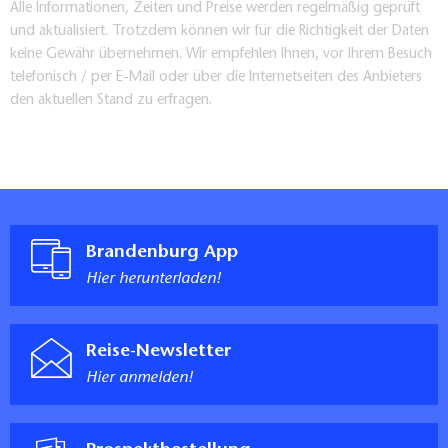
Alle Informationen, Zeiten und Preise werden regelmäßig geprüft
und aktualisiert. Trotzdem können wir für die Richtigkeit der Daten
keine Gewähr übernehmen. Wir empfehlen Ihnen, vor Ihrem Besuch
telefonisch / per E-Mail oder über die Internetseiten des Anbieters
den aktuellen Stand zu erfragen.
Brandenburg App
Hier herunterladen!
Reise-Newsletter
Hier anmelden!