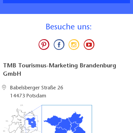
B
esuche uns:
TMB Tourismus-Marketing Brandenburg
GmbH
Babelsberger Straße 26
14473 Potsdam