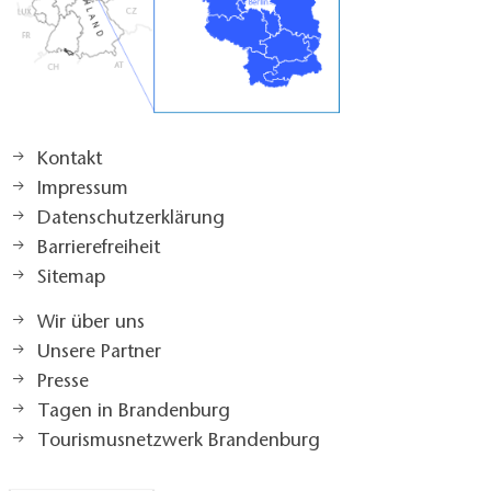
Kontakt
Impressum
Datenschutzerklärung
Barrierefreiheit
Sitemap
Wir über uns
Unsere Partner
Presse
Tagen in Brandenburg
Tourismusnetzwerk Brandenburg